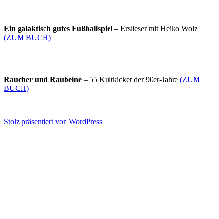
Ein galaktisch gutes Fußballspiel
– Erstleser mit Heiko Wolz
(ZUM BUCH)
Raucher und Raubeine
– 55 Kultkicker der 90er-Jahre
(ZUM
BUCH)
Stolz präsentiert von WordPress